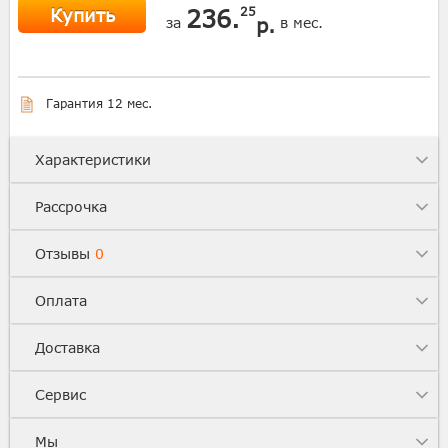
Купить
236.
25
р.
за
в мес.
Гарантия 12 мес.
Характеристики
Рассрочка
Отзывы
0
Оплата
Доставка
Сервис
Мы