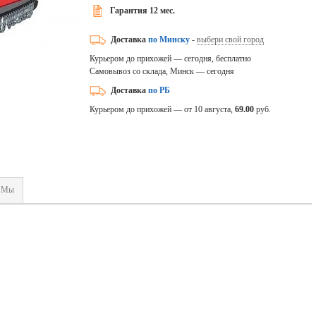
Гарантия 12 мес.
Доставка
по Минску
-
выбери свой город
Курьером до прихожей — сегодня, бесплатно
Самовывоз со склада, Минск — сегодня
Доставка
по РБ
Курьером до прихожей — от 10 августа,
69.00
руб.
Мы