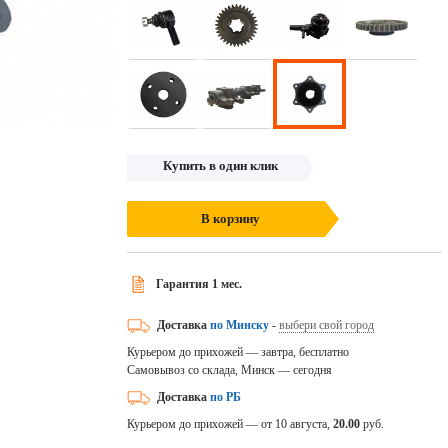
Купить в один клик
В корзину
Гарантия 1 мес.
Доставка
по Минску
-
выбери свой город
Курьером до прихожей — завтра, бесплатно
Самовывоз со склада, Минск — сегодня
Доставка
по РБ
Курьером до прихожей — от 10 августа,
20.00
руб.