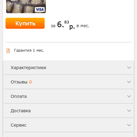
Купить
6.
83
р.
за
в мес.
Гарантия 1 мес.
Характеристики
Отзывы
0
Оплата
Доставка
Сервис