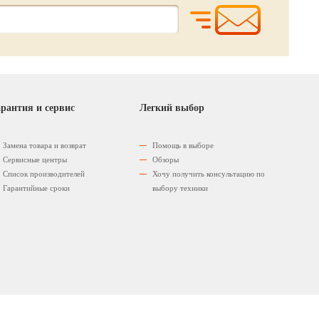
рантия и сервис
Легкий выбор
Замена товара и возврат
Помощь в выборе
Сервисные центры
Обзоры
Список производителей
Хочу получить консультацию по
Гарантийные сроки
выбору техники