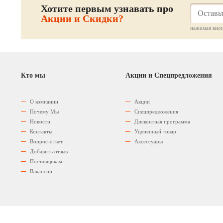
Хотите первым узнавать про
Акции и Скидки?
нажимая кноп
Кто мы
Акции и Спецпредложения
О компании
Акции
Почему Мы
Спецпредложения
Новости
Дисконтная программа
Контакты
Уцененный товар
Вопрос-ответ
Аксессуары
Добавить отзыв
Поставщикам
Вакансии