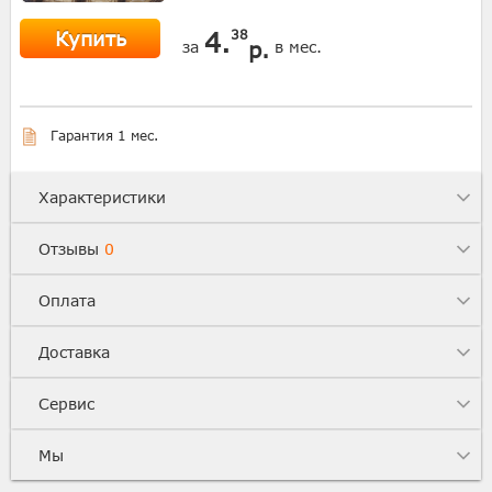
Купить
4.
38
р.
за
в мес.
Гарантия 1 мес.
Характеристики
Отзывы
0
Оплата
Доставка
Сервис
Мы