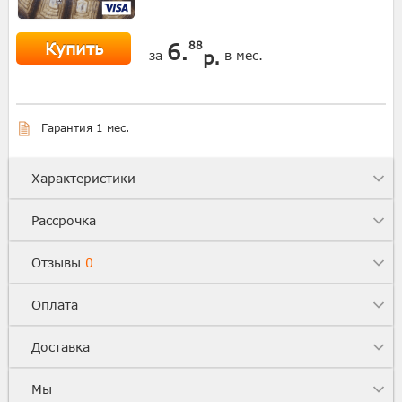
Купить
6.
88
р.
за
в мес.
Гарантия 1 мес.
Характеристики
Рассрочка
Отзывы
0
Оплата
Доставка
Мы