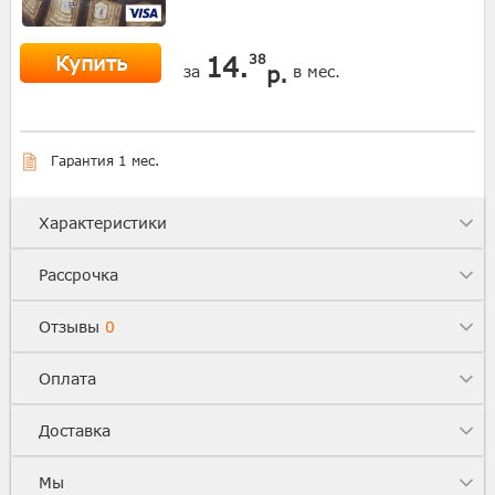
Купить
14.
38
р.
за
в мес.
Гарантия 1 мес.
Характеристики
Рассрочка
Отзывы
0
Оплата
Доставка
Мы