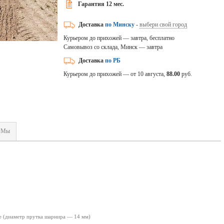
Гарантия 12 мес.
Доставка
по Минску
-
выбери свой город
Курьером до прихожей — завтра, бесплатно
Самовывоз со склада, Минск — завтра
Доставка
по РБ
Курьером до прихожей — от 10 августа,
88.00
руб.
Мы
 (диаметр прутка шарнира — 14 мм)