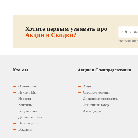
Хотите первым узнавать про
Акции и Скидки?
нажимая кноп
Кто мы
Акции и Спецпредложения
О компании
Акции
Почему Мы
Спецпредложения
Новости
Дисконтная программа
Контакты
Уцененный товар
Вопрос-ответ
Аксессуары
Добавить отзыв
Поставщикам
Вакансии