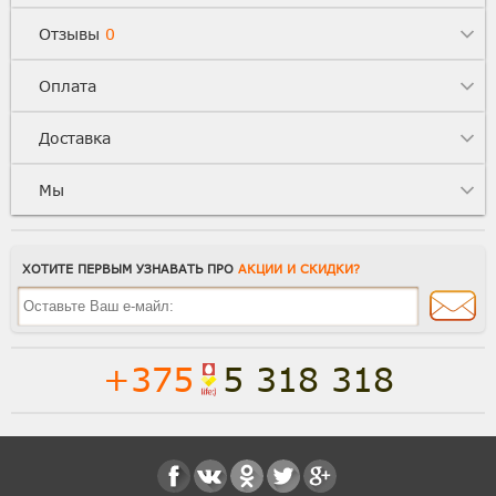
Отзывы
0
Оплата
Доставка
Мы
ХОТИТЕ ПЕРВЫМ УЗНАВАТЬ ПРО
АКЦИИ И СКИДКИ?
+375
5 318 318
Полная версия сайта
Способы доставки