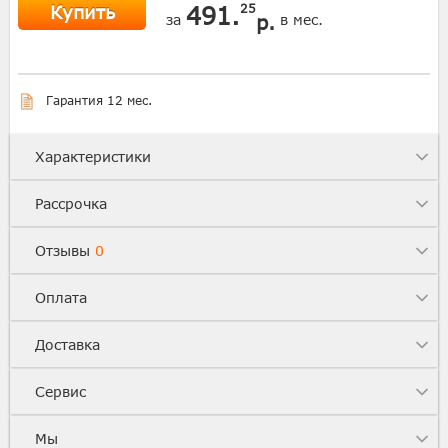
Купить
491.
25
р.
за
в мес.
Гарантия 12 мес.
Характеристики
Рассрочка
Отзывы
0
Оплата
Доставка
Сервис
Мы