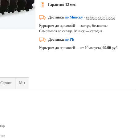
Гарантия 12 мес.
Доставка
по Минску
-
выбери свой город
Курьером до прихожей — завтра, бесплатно
Самовывоз со склада, Минск — сегодня
Доставка
по РБ
Курьером до прихожей — от 10 августа,
69.00
руб.
Сервис
Мы
тор
ное