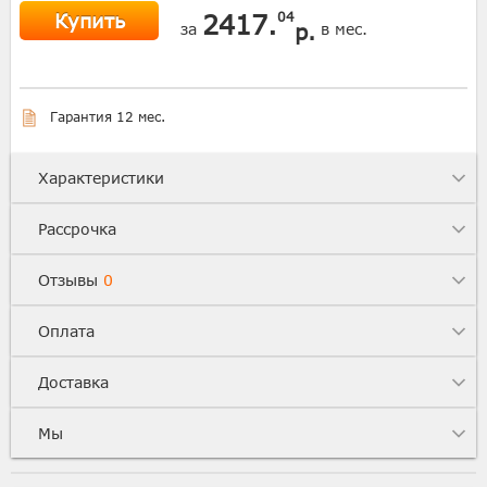
Купить
2417.
04
р.
за
в мес.
Гарантия 12 мес.
Характеристики
Рассрочка
Отзывы
0
Оплата
Доставка
Мы