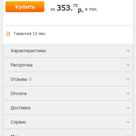
Купить
353.
75
р.
за
в мес.
Гарантия 12 мес.
Характеристики
Рассрочка
Отзывы
0
Оплата
Доставка
Сервис