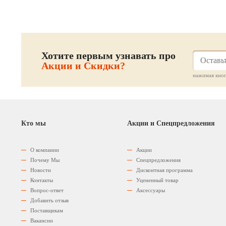
Хотите первым узнавать про
Акции и Скидки?
нажимая кноп
Кто мы
Акции и Спецпредложения
О компании
Акции
Почему Мы
Спецпредложения
Новости
Дисконтная программа
Контакты
Уцененный товар
Вопрос-ответ
Аксессуары
Добавить отзыв
Поставщикам
Вакансии