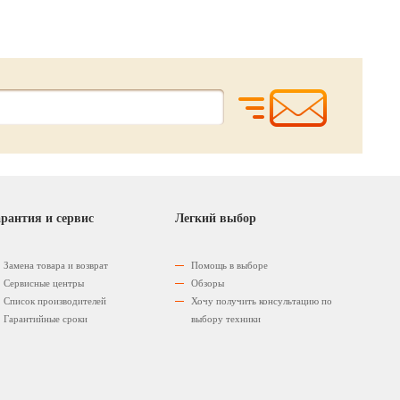
рантия и сервис
Легкий выбор
Замена товара и возврат
Помощь в выборе
Сервисные центры
Обзоры
Список производителей
Хочу получить консультацию по
Гарантийные сроки
выбору техники