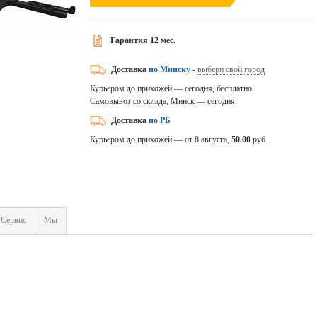
Гарантия 12 мес.
Доставка
по Минску
-
выбери свой город
Курьером до прихожей — сегодня, бесплатно
Самовывоз со склада, Минск — сегодня
Доставка
по РБ
Курьером до прихожей — от 8 августа,
50.00
руб.
Сервис
Мы