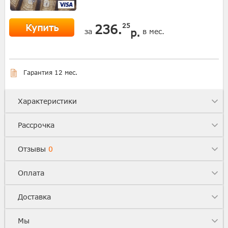
Купить
236.
25
р.
за
в мес.
Гарантия 12 мес.
Характеристики
Рассрочка
Отзывы
0
Оплата
Доставка
Мы