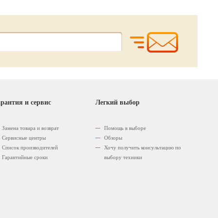
рантия и сервис
Легкий выбор
Замена товара и возврат
Помощь в выборе
Сервисные центры
Обзоры
Список производителей
Хочу получить консультацию по
Гарантийные сроки
выбору техники