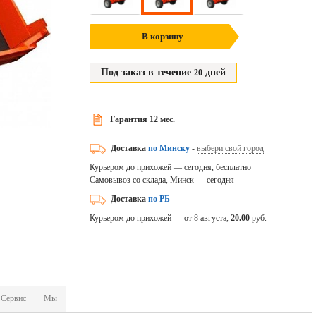
В корзину
Под заказ в течение
дней
20
Гарантия 12 мес.
Доставка
по Минску
-
выбери свой город
Курьером до прихожей — сегодня, бесплатно
Самовывоз со склада, Минск — сегодня
Доставка
по РБ
Курьером до прихожей — от 8 августа,
20.00
руб.
Сервис
Мы