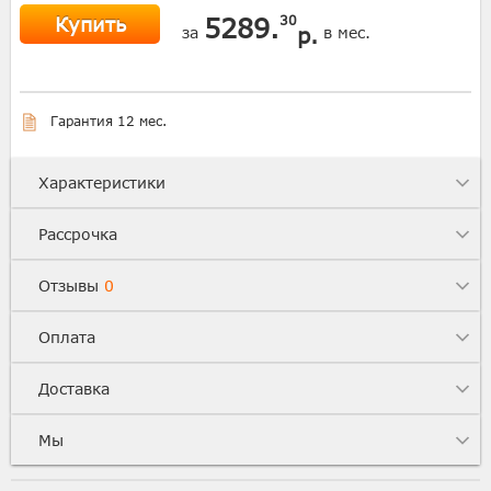
Купить
5289.
30
р.
за
в мес.
Гарантия 12 мес.
Характеристики
Рассрочка
Отзывы
0
Оплата
Доставка
Мы