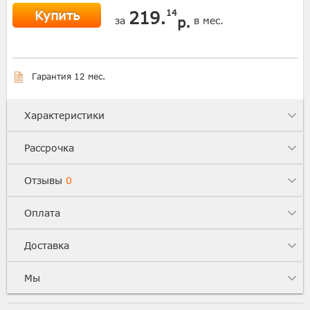
Купить
219.
14
р.
за
в мес.
Гарантия 12 мес.
Характеристики
Рассрочка
Отзывы
0
Оплата
Доставка
Мы