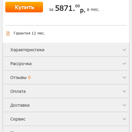
Купить
5871.
00
р.
за
в мес.
Гарантия 12 мес.
Характеристики
Рассрочка
Отзывы
0
Оплата
Доставка
Сервис