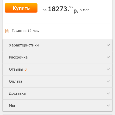
Купить
18273.
92
р.
за
в мес.
Гарантия 12 мес.
Характеристики
Рассрочка
Отзывы
0
Оплата
Доставка
Мы