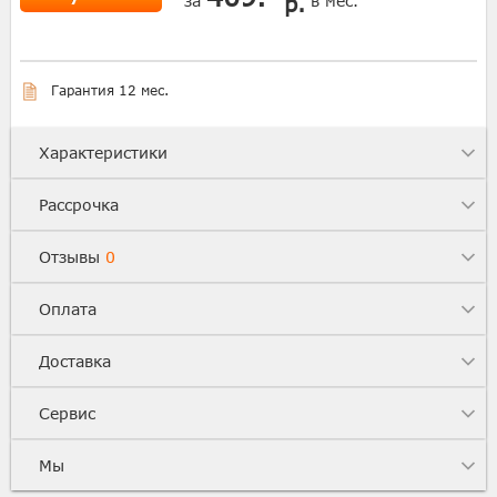
р.
за
в мес.
Гарантия 12 мес.
Характеристики
Рассрочка
Отзывы
0
Оплата
Доставка
Сервис
Мы