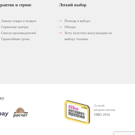
рантия и сервис
Легкий выбор
Замена товара и возврат
Помощь в выборе
Сервисные центры
Обзоры
Список производителей
Хочу получить консультацию по
Гарантийные сроки
выбору техники
ку
Лучший
интернет-магазин
TIBO 2016