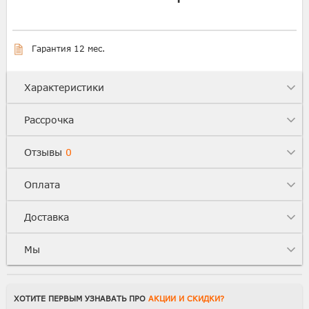
Гарантия 12 мес.
Характеристики
Рассрочка
Отзывы
0
Оплата
Доставка
Мы
ХОТИТЕ ПЕРВЫМ УЗНАВАТЬ ПРО
АКЦИИ И СКИДКИ?