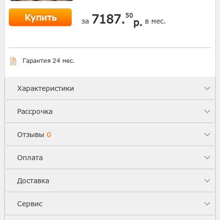
Купить
7187.
50
р.
за
в мес.
Гарантия 24 мес.
Характеристики
Рассрочка
Отзывы
0
Оплата
Доставка
Сервис