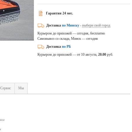
Гарантия 24 мес.
Доставка
по Минску
-
выбери свой город
Курьером до прихожей — сегодня, бесплатно
Самовывоз со склада, Минск — сегодня
Доставка
по РБ
Курьером до прихожей — от 10 августа,
20.00
руб.
Сервис
Мы
ное
я