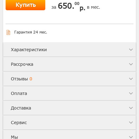
Купить
650.
00
р.
за
в мес.
Гарантия 24 мес.
Характеристики
Рассрочка
Отзывы
0
Оплата
Доставка
Сервис
Мы