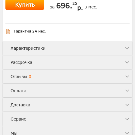
Купить
696.
25
р.
за
в мес.
Гарантия 24 мес.
Характеристики
Рассрочка
Отзывы
0
Оплата
Доставка
Сервис
Мы