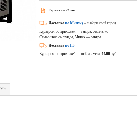
Гарантия 24 мес.
Доставка
по Минску
-
выбери свой город
Курьером до прихожей — завтра, бесплатно
Самовывоз со склада, Минск — завтра
Доставка
по РБ
Курьером до прихожей — от 9 августа,
44.00
руб.
Мы