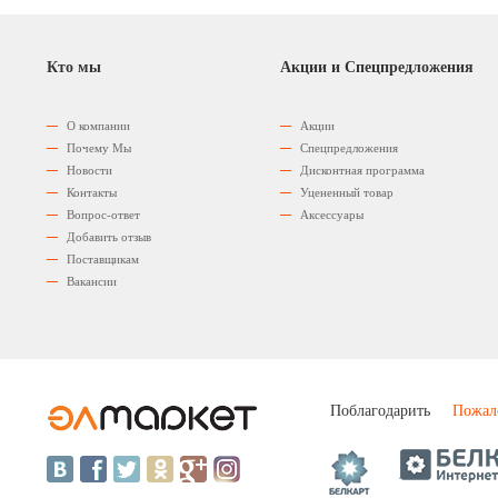
Кто мы
Акции и Спецпредложения
О компании
Акции
Почему Мы
Спецпредложения
Новости
Дисконтная программа
Контакты
Уцененный товар
Вопрос-ответ
Аксессуары
Добавить отзыв
Поставщикам
Вакансии
Поблагодарить
Пожал