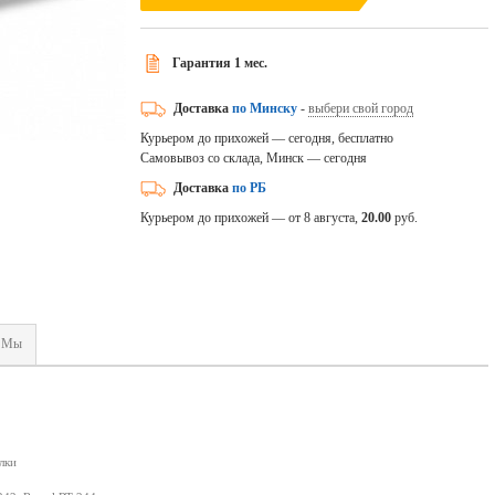
Гарантия 1 мес.
Доставка
по Минску
-
выбери свой город
Курьером до прихожей — сегодня, бесплатно
Самовывоз со склада, Минск — сегодня
Доставка
по РБ
Курьером до прихожей — от 8 августа,
20.00
руб.
Мы
лки