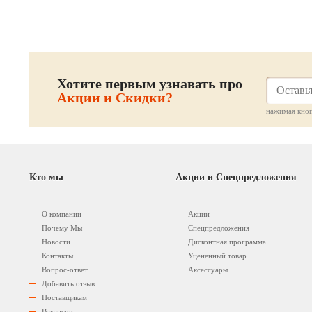
Хотите первым узнавать про
Акции и Скидки?
нажимая кноп
Кто мы
Акции и Спецпредложения
О компании
Акции
Почему Мы
Спецпредложения
Новости
Дисконтная программа
Контакты
Уцененный товар
Вопрос-ответ
Аксессуары
Добавить отзыв
Поставщикам
Вакансии