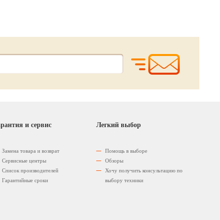
рантия и сервис
Легкий выбор
Замена товара и возврат
Помощь в выборе
Сервисные центры
Обзоры
Список производителей
Хочу получить консультацию по
Гарантийные сроки
выбору техники