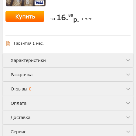
Купить
16.
88
р.
за
в мес.
Гарантия 1 мес.
Характеристики
Рассрочка
Отзывы
0
Оплата
Доставка
Сервис