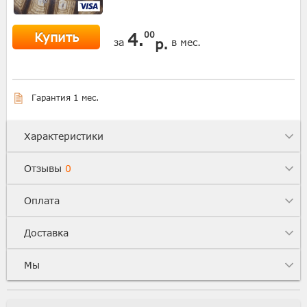
Купить
4.
00
р.
за
в мес.
Гарантия 1 мес.
Характеристики
Отзывы
0
Оплата
Доставка
Мы