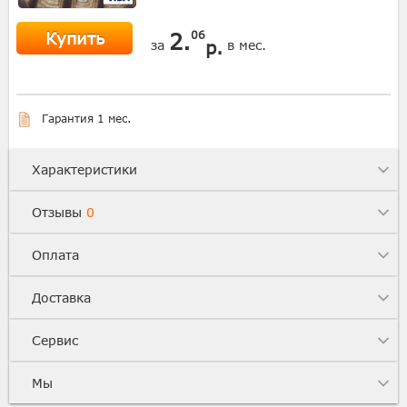
Купить
2.
06
р.
за
в мес.
Гарантия 1 мес.
Характеристики
Отзывы
0
Оплата
Доставка
Сервис
Мы