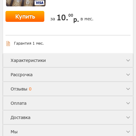
Купить
10.
00
р.
за
в мес.
Гарантия 1 мес.
Характеристики
Рассрочка
Отзывы
0
Оплата
Доставка
Мы