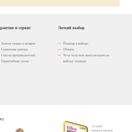
рантия и сервис
Легкий выбор
Замена товара и возврат
Помощь в выборе
Сервисные центры
Обзоры
Список производителей
Хочу получить консультацию по
Гарантийные сроки
выбору техники
ку
Лучший
интернет-магазин