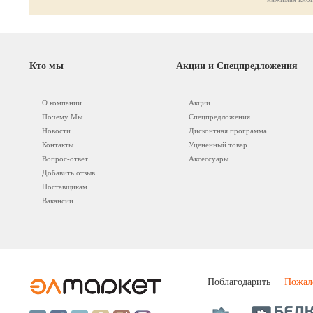
Кто мы
Акции и Спецпредложения
О компании
Акции
Почему Мы
Спецпредложения
Новости
Дисконтная программа
Контакты
Уцененный товар
Вопрос-ответ
Аксессуары
Добавить отзыв
Поставщикам
Вакансии
Поблагодарить
Пожал