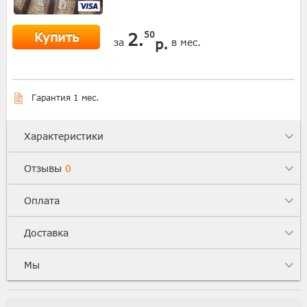
Купить
2.
50
р.
за
в мес.
Гарантия 1 мес.
Характеристики
Отзывы
0
Оплата
Доставка
Мы