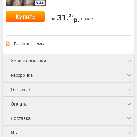
Купить
31.
25
р.
за
в мес.
Гарантия 1 мес.
Характеристики
Рассрочка
Отзывы
0
Оплата
Доставка
Мы