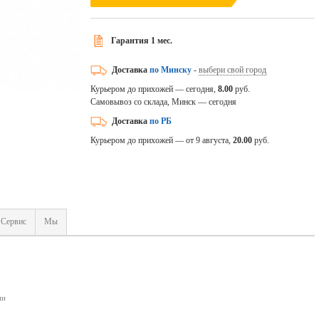
Гарантия 1 мес.
Доставка
по Минску
-
выбери свой город
Курьером до прихожей — сегодня,
8.00
руб.
Самовывоз со склада, Минск — сегодня
Доставка
по РБ
Курьером до прихожей — от 9 августа,
20.00
руб.
Сервис
Мы
пи