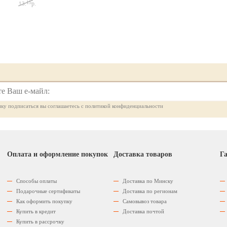
15
р.
13.
ку подписаться вы соглашаетесь с политикой конфиденциальности
Оплата и оформление покупок
Доставка товаров
Га
Способы оплаты
Доставка по Минску
Подарочные сертификаты
Доставка по регионам
Как оформить покупку
Самовывоз товара
Купить в кредит
Доставка почтой
Купить в рассрочку