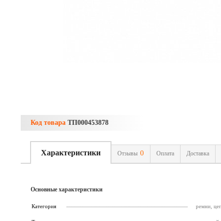
Код товара
ТП000453878
Характеристики
0
Отзывы
Оплата
Доставка
Основные характеристики
Категория
ремни, це