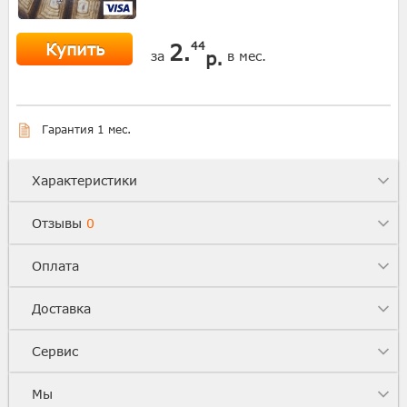
Купить
2.
44
р.
за
в мес.
Гарантия 1 мес.
Характеристики
Отзывы
0
Оплата
Доставка
Сервис
Мы