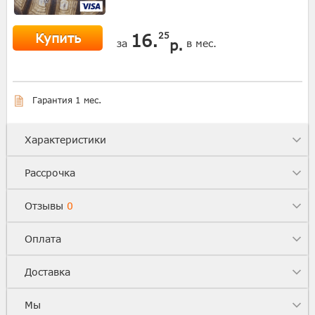
Купить
16.
25
р.
за
в мес.
Гарантия 1 мес.
Характеристики
Рассрочка
Отзывы
0
Оплата
Доставка
Мы