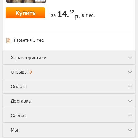
Купить
14.
32
р.
за
в мес.
Гарантия 1 мес.
Характеристики
Отзывы
0
Оплата
Доставка
Сервис
Мы