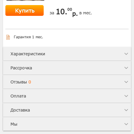
Купить
10.
00
р.
за
в мес.
Гарантия 1 мес.
Характеристики
Рассрочка
Отзывы
0
Оплата
Доставка
Мы