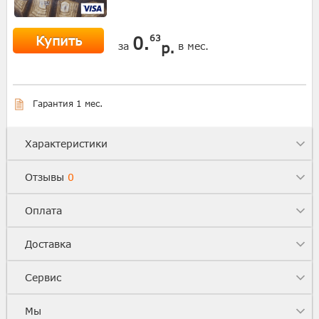
Купить
0.
63
р.
за
в мес.
Гарантия 1 мес.
Характеристики
Отзывы
0
Оплата
Доставка
Сервис
Мы