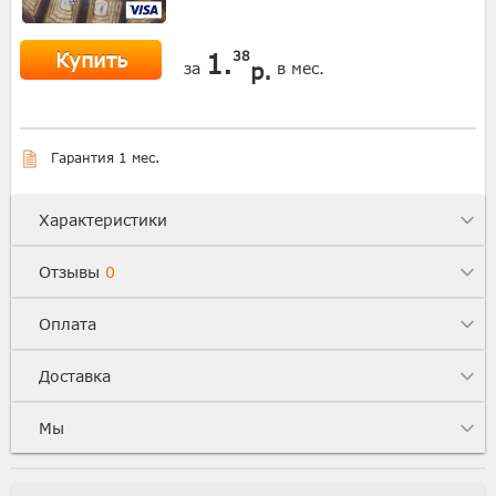
Купить
1.
38
р.
за
в мес.
Гарантия 1 мес.
Характеристики
Отзывы
0
Оплата
Доставка
Мы