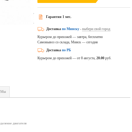
Гарантия 1 мес.
Доставка
по Минску
-
выбери свой город
Курьером до прихожей — завтра, бесплатно
Самовывоз со склада, Минск — сегодня
Доставка
по РБ
Курьером до прихожей — от 8 августа,
20.00
руб.
Мы
еделение двигателя