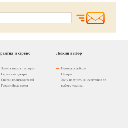
рантия и сервис
Легкий выбор
Замена товара и возврат
Помощь в выборе
Сервисные центры
Обзоры
Список производителей
Хочу получить консультацию по
Гарантийные сроки
выбору техники