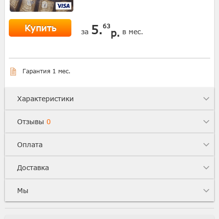
Купить
5.
63
р.
за
в мес.
Гарантия 1 мес.
Характеристики
Отзывы
0
Оплата
Доставка
Мы