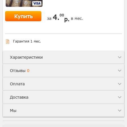
Купить
4.
00
р.
за
в мес.
Гарантия 1 мес.
Характеристики
Отзывы
0
Оплата
Доставка
Мы