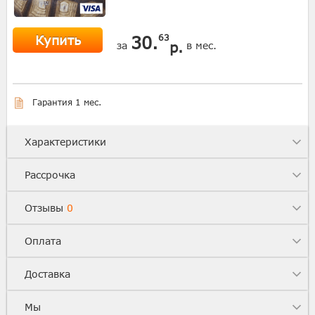
Купить
30.
63
р.
за
в мес.
Гарантия 1 мес.
Характеристики
Рассрочка
Отзывы
0
Оплата
Доставка
Мы