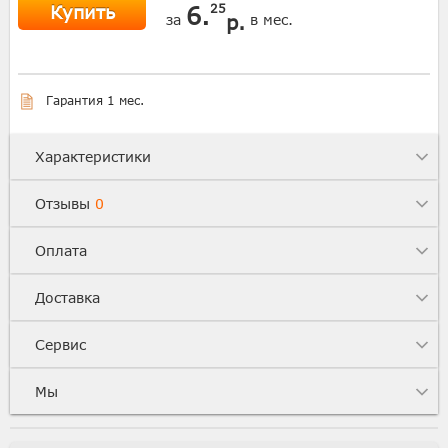
Купить
6.
25
р.
за
в мес.
Гарантия 1 мес.
Характеристики
Отзывы
0
Оплата
Доставка
Сервис
Мы