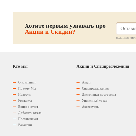
Хотите первым узнавать про
Акции и Скидки?
нажимая кноп
Кто мы
Акции и Спецпредложения
О компании
Акции
Почему Мы
Спецпредложения
Новости
Дисконтная программа
Контакты
Уцененный товар
Вопрос-ответ
Аксессуары
Добавить отзыв
Поставщикам
Вакансии