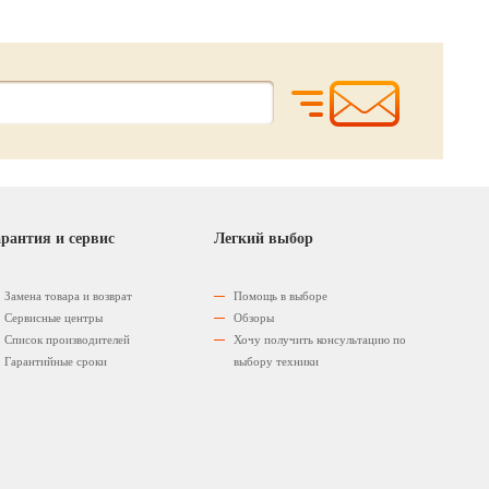
рантия и сервис
Легкий выбор
Замена товара и возврат
Помощь в выборе
Сервисные центры
Обзоры
Список производителей
Хочу получить консультацию по
Гарантийные сроки
выбору техники